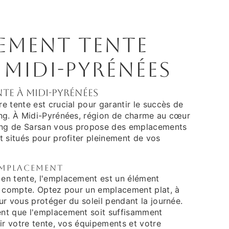
ement tente
 Midi-Pyrénées
te à Midi-Pyrénées
 tente est crucial pour garantir le succès de
ng. À Midi-Pyrénées, région de charme au cœur
ping de Sarsan vous propose des emplacements
t situés pour profiter pleinement de vos
emplacement
en tente, l'emplacement est un élément
n compte. Optez pour un emplacement plat, à
r vous protéger du soleil pendant la journée.
nt que l'emplacement soit suffisamment
ir votre tente, vos équipements et votre