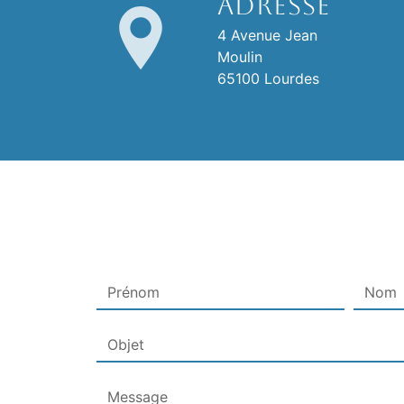
Adresse
4 Avenue Jean
Moulin
65100 Lourdes