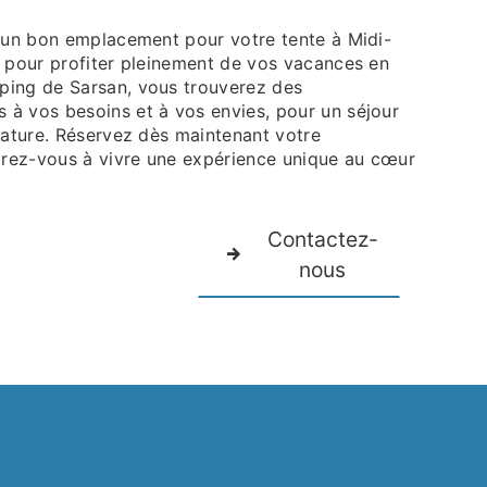
r un bon emplacement pour votre tente à Midi-
l pour profiter pleinement de vos vacances en
ping de Sarsan, vous trouverez des
à vos besoins et à vos envies, pour un séjour
nature. Réservez dès maintenant votre
rez-vous à vivre une expérience unique au cœur
Contactez-
nous