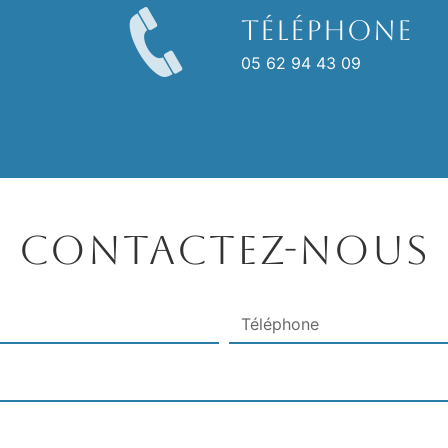
Téléphone
05 62 94 43 09
Contactez-nous