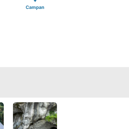
Campan