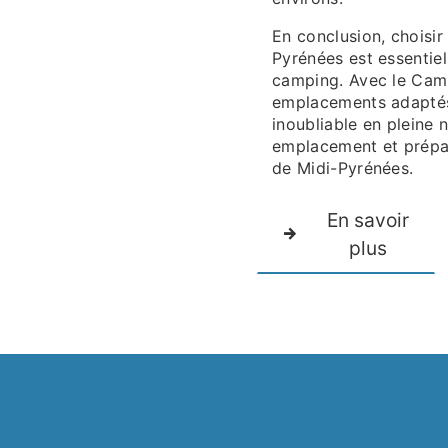
En conclusion, choisi
Pyrénées est essentie
camping. Avec le Cam
emplacements adaptés 
inoubliable en pleine 
emplacement et prépa
de Midi-Pyrénées.
En savoir
plus