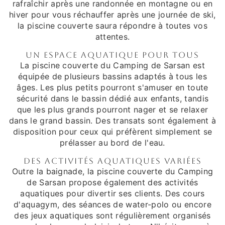
rafraîchir après une randonnée en montagne ou en
hiver pour vous réchauffer après une journée de ski,
la piscine couverte saura répondre à toutes vos
attentes.
Un espace aquatique pour tous
La piscine couverte du Camping de Sarsan est
équipée de plusieurs bassins adaptés à tous les
âges. Les plus petits pourront s'amuser en toute
sécurité dans le bassin dédié aux enfants, tandis
que les plus grands pourront nager et se relaxer
dans le grand bassin. Des transats sont également à
disposition pour ceux qui préfèrent simplement se
prélasser au bord de l'eau.
Des activités aquatiques variées
Outre la baignade, la piscine couverte du Camping
de Sarsan propose également des activités
aquatiques pour divertir ses clients. Des cours
d'aquagym, des séances de water-polo ou encore
des jeux aquatiques sont régulièrement organisés