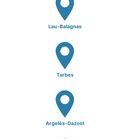
Lau-Balagnas
Tarbes
Argelès-Gazost