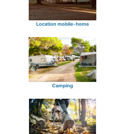
Location mobile-home
Camping