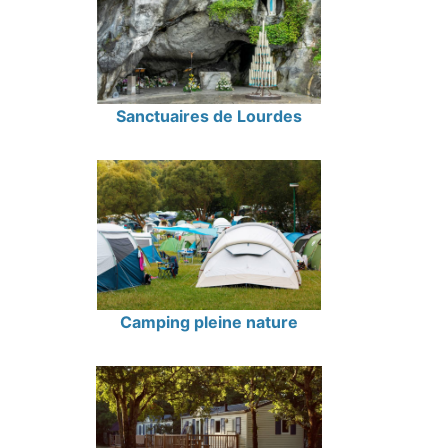
Sanctuaires de Lourdes
Camping pleine nature