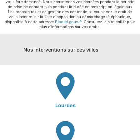
vous être demandé. Nous conservons vos données pendant la période
de prise de contact puis pendant la durée de prescription légale aux
fins probatoires et de gestion des contentieux. Vous avez le droit de
vous inscrire sur la liste d'opposition au démarchage téléphonique,
disponible à cette adresse:
Bloctel.gouv.fr
. Consultez le site cnil.fr pour
plus d’informations sur vos droits.
Nos interventions sur ces villes
Lourdes