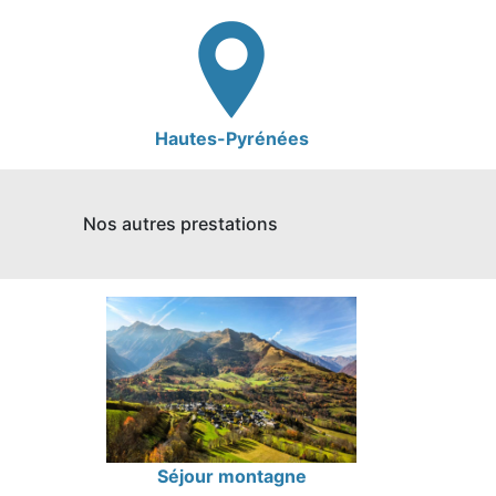
Hautes-Pyrénées
Nos autres prestations
Séjour montagne