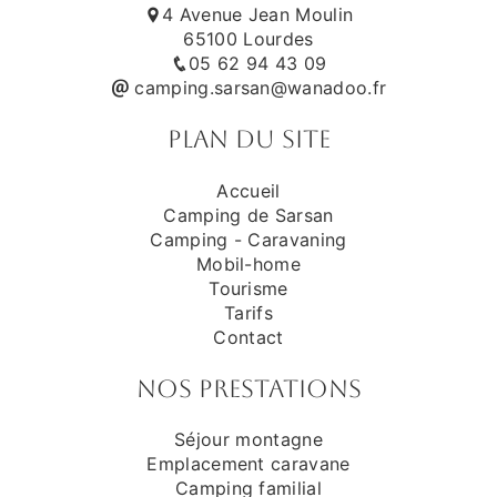
4 Avenue Jean Moulin
65100 Lourdes
05 62 94 43 09
camping.sarsan@wanadoo.fr
Plan du site
Accueil
Camping de Sarsan
Camping - Caravaning
Mobil-home
Tourisme
Tarifs
Contact
Nos prestations
Séjour montagne
Emplacement caravane
Camping familial