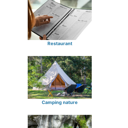
Restaurant
Camping nature