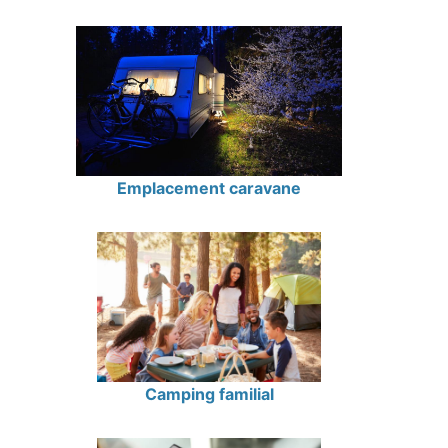
Emplacement caravane
Camping familial