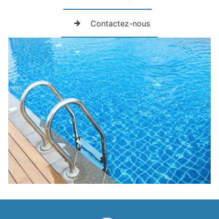
Contactez-nous