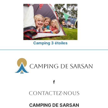
Camping 3 étoiles
Contactez-nous
CAMPING DE SARSAN