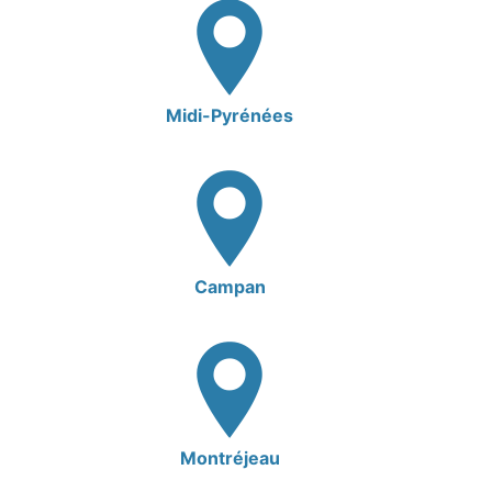
Midi-Pyrénées
Campan
Montréjeau