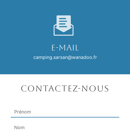
E-mail
camping.sarsan@wanadoo.fr
Contactez-nous