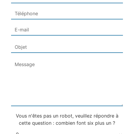
Vous n'êtes pas un robot, veuillez répondre à
cette question : combien font six plus un ?