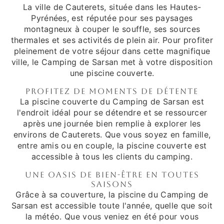
La ville de Cauterets, située dans les Hautes-
Pyrénées, est réputée pour ses paysages
montagneux à couper le souffle, ses sources
thermales et ses activités de plein air. Pour profiter
pleinement de votre séjour dans cette magnifique
ville, le Camping de Sarsan met à votre disposition
une piscine couverte.
Profitez de moments de détente
La piscine couverte du Camping de Sarsan est
l'endroit idéal pour se détendre et se ressourcer
après une journée bien remplie à explorer les
environs de Cauterets. Que vous soyez en famille,
entre amis ou en couple, la piscine couverte est
accessible à tous les clients du camping.
Une oasis de bien-être en toutes
saisons
Grâce à sa couverture, la piscine du Camping de
Sarsan est accessible toute l'année, quelle que soit
la météo. Que vous veniez en été pour vous