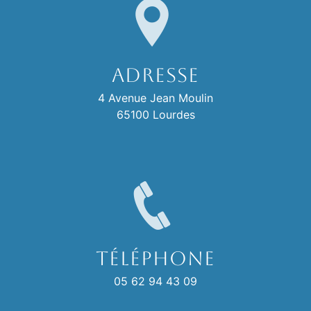
Adresse
4 Avenue Jean Moulin
65100 Lourdes
Téléphone
05 62 94 43 09