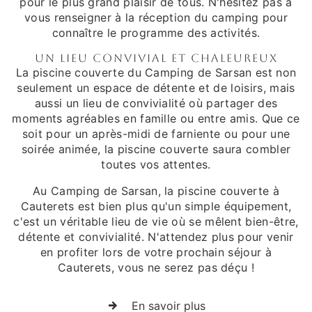
pour le plus grand plaisir de tous. N'hésitez pas à
vous renseigner à la réception du camping pour
connaître le programme des activités.
Un lieu convivial et chaleureux
La piscine couverte du Camping de Sarsan est non
seulement un espace de détente et de loisirs, mais
aussi un lieu de convivialité où partager des
moments agréables en famille ou entre amis. Que ce
soit pour un après-midi de farniente ou pour une
soirée animée, la piscine couverte saura combler
toutes vos attentes.
Au Camping de Sarsan, la piscine couverte à
Cauterets est bien plus qu'un simple équipement,
c'est un véritable lieu de vie où se mêlent bien-être,
détente et convivialité. N'attendez plus pour venir
en profiter lors de votre prochain séjour à
Cauterets, vous ne serez pas déçu !
En savoir plus