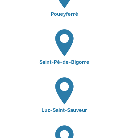
Poueyferré
Saint-Pé-de-Bigorre
Luz-Saint-Sauveur