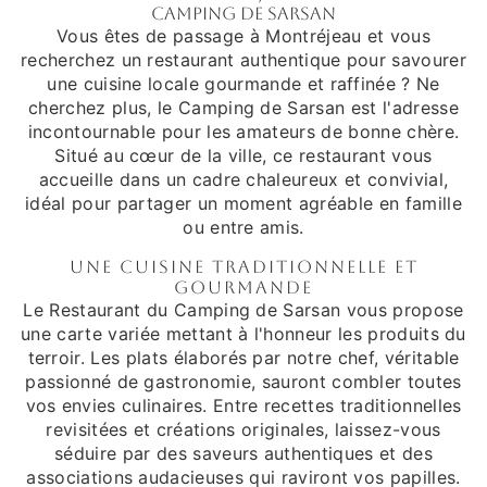
Camping de Sarsan
Vous êtes de passage à Montréjeau et vous
recherchez un restaurant authentique pour savourer
une cuisine locale gourmande et raffinée ? Ne
cherchez plus, le Camping de Sarsan est l'adresse
incontournable pour les amateurs de bonne chère.
Situé au cœur de la ville, ce restaurant vous
accueille dans un cadre chaleureux et convivial,
idéal pour partager un moment agréable en famille
ou entre amis.
Une Cuisine Traditionnelle et
Gourmande
Le Restaurant du Camping de Sarsan vous propose
une carte variée mettant à l'honneur les produits du
terroir. Les plats élaborés par notre chef, véritable
passionné de gastronomie, sauront combler toutes
vos envies culinaires. Entre recettes traditionnelles
revisitées et créations originales, laissez-vous
séduire par des saveurs authentiques et des
associations audacieuses qui raviront vos papilles.