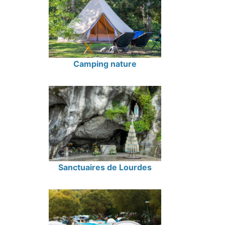
Camping nature
Sanctuaires de Lourdes