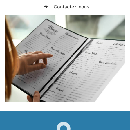
Contactez-nous