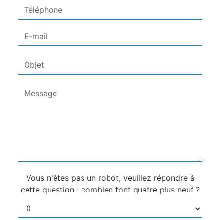
Vous n'êtes pas un robot, veuillez répondre à
cette question : combien font quatre plus neuf ?