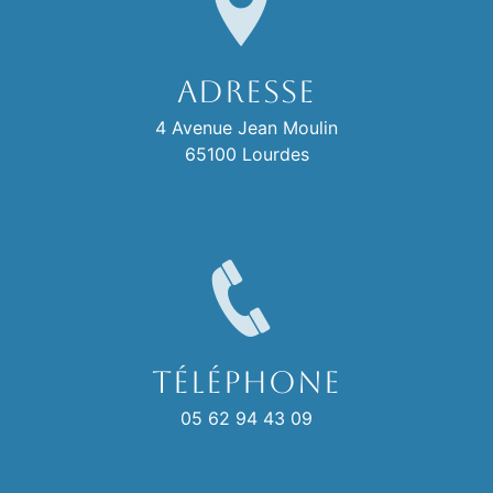
Adresse
4 Avenue Jean Moulin
65100 Lourdes
Téléphone
05 62 94 43 09