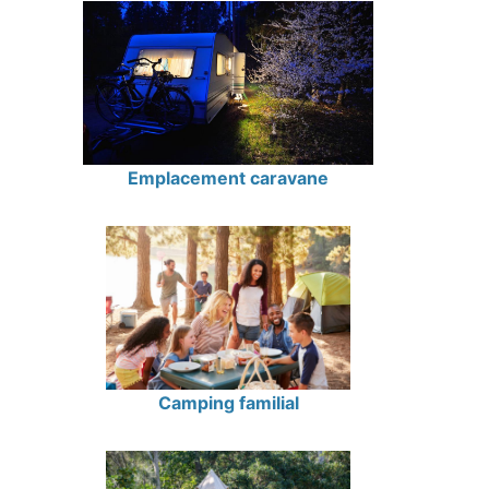
Emplacement caravane
Camping familial