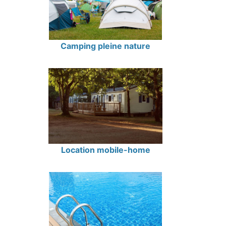
Camping pleine nature
Location mobile-home