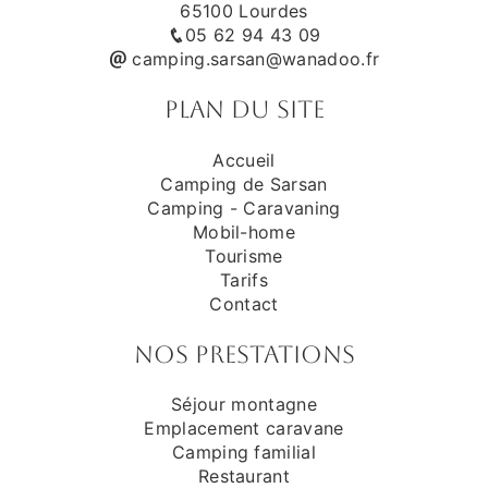
65100 Lourdes
05 62 94 43 09
camping.sarsan@wanadoo.fr
Plan du site
Accueil
Camping de Sarsan
Camping - Caravaning
Mobil-home
Tourisme
Tarifs
Contact
Nos prestations
Séjour montagne
Emplacement caravane
Camping familial
Restaurant