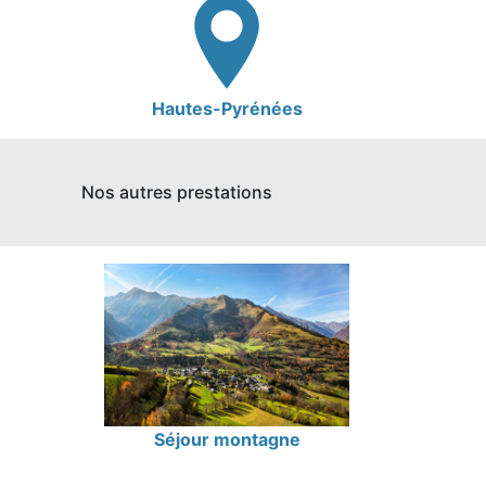
Hautes-Pyrénées
Nos autres prestations
Séjour montagne