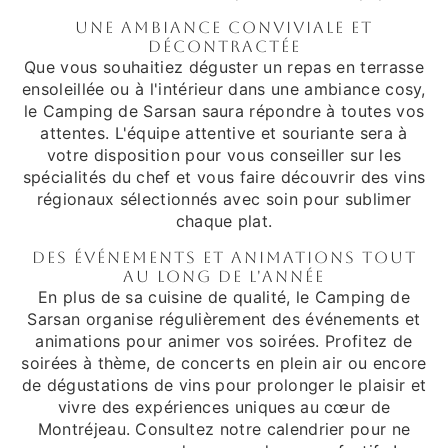
Une Ambiance Conviviale et
Décontractée
Que vous souhaitiez déguster un repas en terrasse
ensoleillée ou à l'intérieur dans une ambiance cosy,
le Camping de Sarsan saura répondre à toutes vos
attentes. L'équipe attentive et souriante sera à
votre disposition pour vous conseiller sur les
spécialités du chef et vous faire découvrir des vins
régionaux sélectionnés avec soin pour sublimer
chaque plat.
Des Événements et Animations Tout
au Long de l'Année
En plus de sa cuisine de qualité, le Camping de
Sarsan organise régulièrement des événements et
animations pour animer vos soirées. Profitez de
soirées à thème, de concerts en plein air ou encore
de dégustations de vins pour prolonger le plaisir et
vivre des expériences uniques au cœur de
Montréjeau. Consultez notre calendrier pour ne