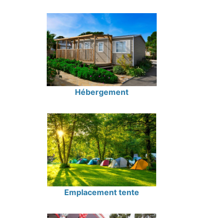
Hébergement
Emplacement tente