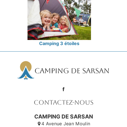
Camping 3 étoiles
Contactez-nous
CAMPING DE SARSAN
4 Avenue Jean Moulin