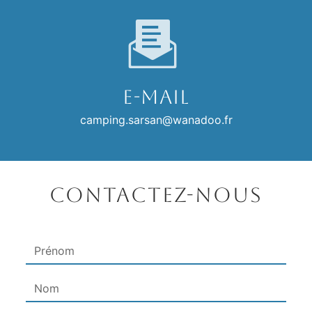
E-mail
camping.sarsan@wanadoo.fr
Contactez-nous