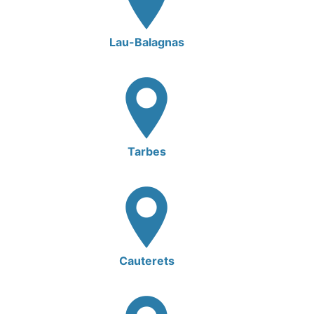
Lau-Balagnas
Tarbes
Cauterets