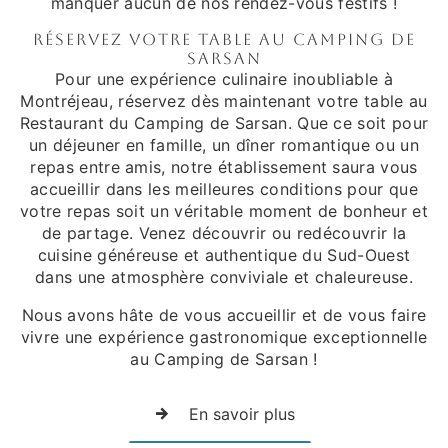
manquer aucun de nos rendez-vous festifs !
Réservez Votre Table au Camping de
Sarsan
Pour une expérience culinaire inoubliable à
Montréjeau, réservez dès maintenant votre table au
Restaurant du Camping de Sarsan. Que ce soit pour
un déjeuner en famille, un dîner romantique ou un
repas entre amis, notre établissement saura vous
accueillir dans les meilleures conditions pour que
votre repas soit un véritable moment de bonheur et
de partage. Venez découvrir ou redécouvrir la
cuisine généreuse et authentique du Sud-Ouest
dans une atmosphère conviviale et chaleureuse.
Nous avons hâte de vous accueillir et de vous faire
vivre une expérience gastronomique exceptionnelle
au Camping de Sarsan !
En savoir plus