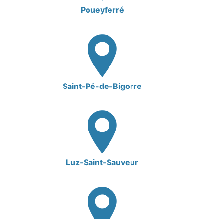
Poueyferré
Saint-Pé-de-Bigorre
Luz-Saint-Sauveur