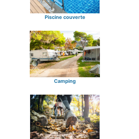
Piscine couverte
Camping