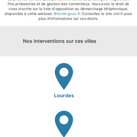
fins probatoires et de gestion des contentieux. Vous avez le droit de
vous inscrire sur la liste d'opposition au démarchage téléphonique,
disponible à cette adresse:
Bloctel.gouv.fr
. Consultez le site cnil.fr pour
plus d’informations sur vos droits.
Nos interventions sur ces villes
Lourdes