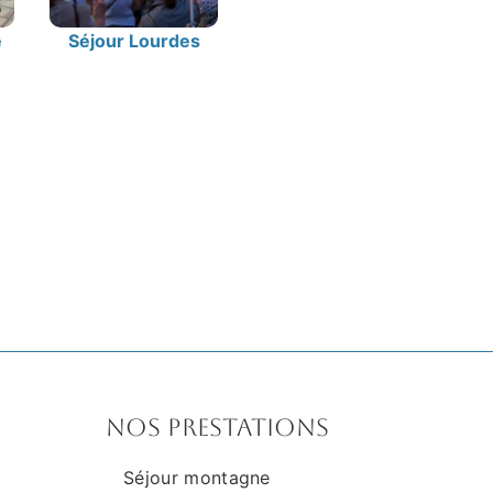
e
Séjour Lourdes
Nos prestations
Séjour montagne