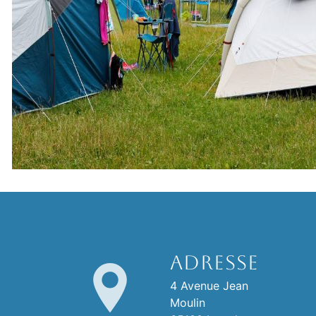
Adresse
4 Avenue Jean
Moulin