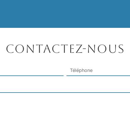
Contactez-nous