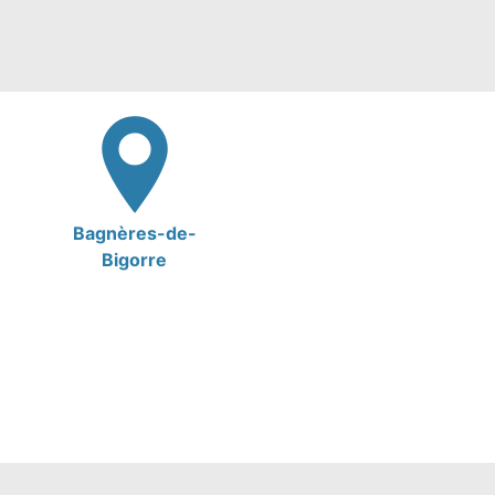
Bagnères-de-
Bigorre