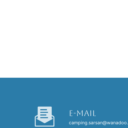
E-mail
camping.sarsan@wanadoo.