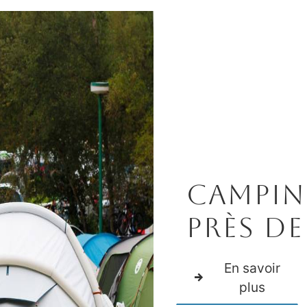
Campin
près de
En savoir
plus