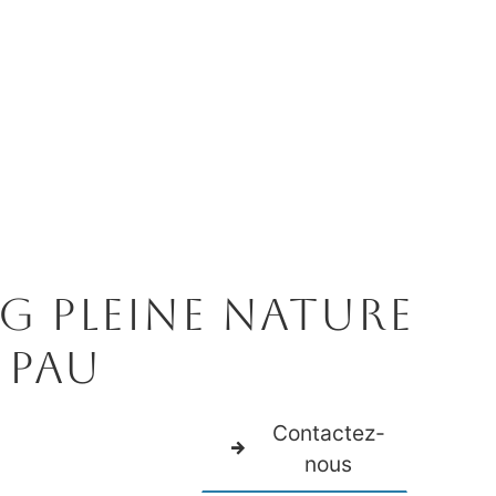
g pleine nature
 Pau
Contactez-
nous