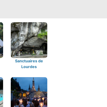
Sanctuaires de
Lourdes