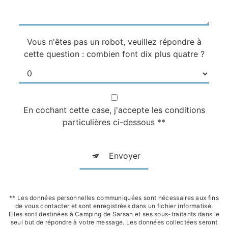
Vous n'êtes pas un robot, veuillez répondre à
cette question : combien font dix plus quatre ?
En cochant cette case, j'accepte les conditions
particulières ci-dessous **
Envoyer
** Les données personnelles communiquées sont nécessaires aux fins
de vous contacter et sont enregistrées dans un fichier informatisé.
Elles sont destinées à Camping de Sarsan et ses sous-traitants dans le
seul but de répondre à votre message. Les données collectées seront