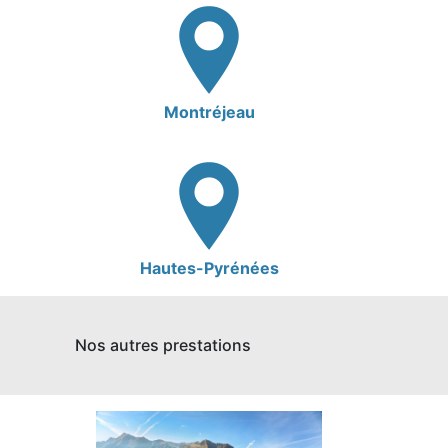
Montréjeau
Hautes-Pyrénées
Nos autres prestations