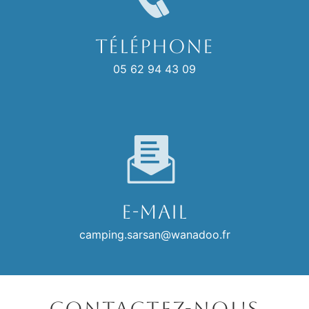
Téléphone
05 62 94 43 09
E-mail
camping.sarsan@wanadoo.fr