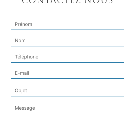
Contactez-nous