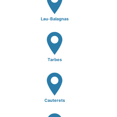
Lau-Balagnas
Tarbes
Cauterets