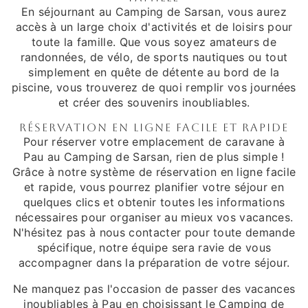
En séjournant au Camping de Sarsan, vous aurez
accès à un large choix d'activités et de loisirs pour
toute la famille. Que vous soyez amateurs de
randonnées, de vélo, de sports nautiques ou tout
simplement en quête de détente au bord de la
piscine, vous trouverez de quoi remplir vos journées
et créer des souvenirs inoubliables.
Réservation en ligne facile et rapide
Pour réserver votre emplacement de caravane à
Pau au Camping de Sarsan, rien de plus simple !
Grâce à notre système de réservation en ligne facile
et rapide, vous pourrez planifier votre séjour en
quelques clics et obtenir toutes les informations
nécessaires pour organiser au mieux vos vacances.
N'hésitez pas à nous contacter pour toute demande
spécifique, notre équipe sera ravie de vous
accompagner dans la préparation de votre séjour.
Ne manquez pas l'occasion de passer des vacances
inoubliables à Pau en choisissant le Camping de