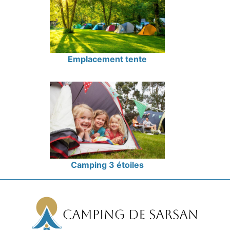
Emplacement tente
Camping 3 étoiles