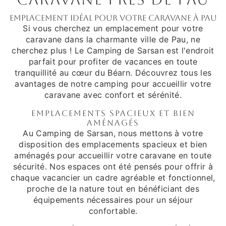
Emplacement idéal pour votre caravane à Pau
Si vous cherchez un emplacement pour votre
caravane dans la charmante ville de Pau, ne
cherchez plus ! Le Camping de Sarsan est l'endroit
parfait pour profiter de vacances en toute
tranquillité au cœur du Béarn. Découvrez tous les
avantages de notre camping pour accueillir votre
caravane avec confort et sérénité.
Emplacements spacieux et bien
aménagés
Au Camping de Sarsan, nous mettons à votre
disposition des emplacements spacieux et bien
aménagés pour accueillir votre caravane en toute
sécurité. Nos espaces ont été pensés pour offrir à
chaque vacancier un cadre agréable et fonctionnel,
proche de la nature tout en bénéficiant des
équipements nécessaires pour un séjour
confortable.