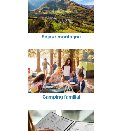
Séjour montagne
Camping familial