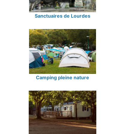
Sanctuaires de Lourdes
Camping pleine nature