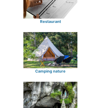
Restaurant
Camping nature