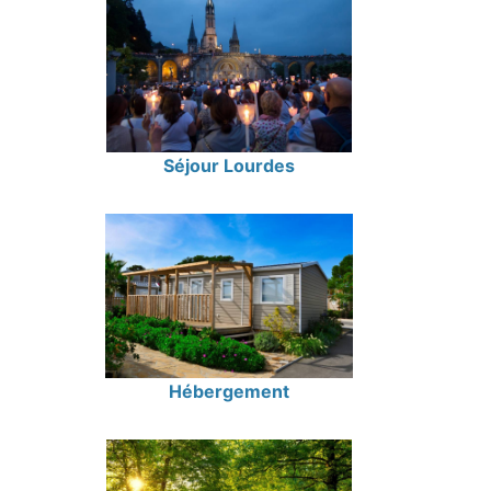
Séjour Lourdes
Hébergement