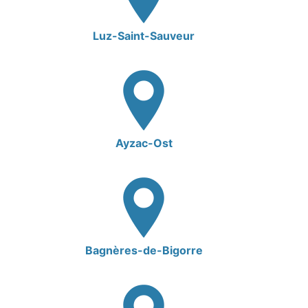
Luz-Saint-Sauveur
Ayzac-Ost
Bagnères-de-Bigorre