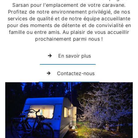
Sarsan pour l'emplacement de votre caravane.
Profitez de notre environnement privilégié, de nos
services de qualité et de notre équipe accueillante
pour des moments de détente et de convivialité en
famille ou entre amis. Au plaisir de vous accueillir
prochainement parmi nous !
En savoir plus
Contactez-nous