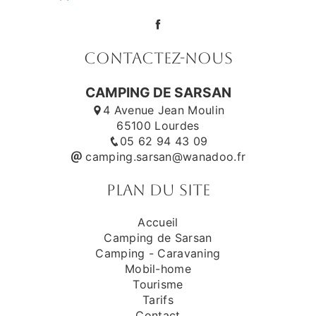
Contactez-nous
CAMPING DE SARSAN
4 Avenue Jean Moulin
65100 Lourdes
05 62 94 43 09
camping.sarsan@wanadoo.fr
Plan du site
Accueil
Camping de Sarsan
Camping - Caravaning
Mobil-home
Tourisme
Tarifs
Contact