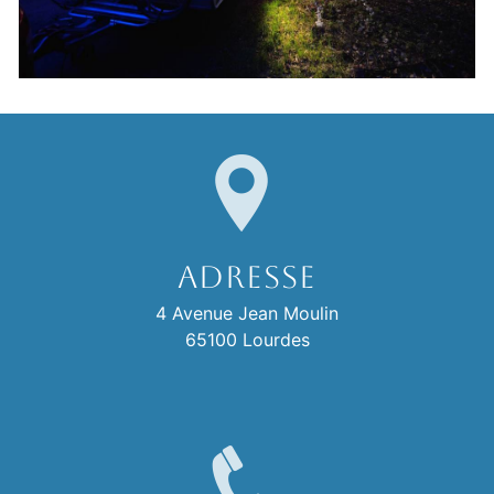
Adresse
4 Avenue Jean Moulin
65100 Lourdes