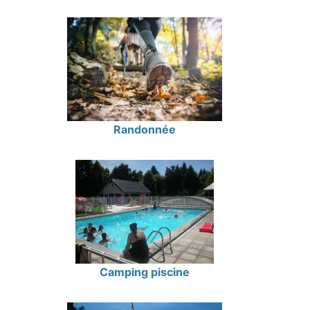
Randonnée
Camping piscine