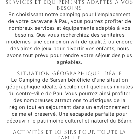
Services et équipements adaptés à vos
besoins
En choisissant notre camping pour l'emplacement
de votre caravane à Pau, vous pourrez profiter de
nombreux services et équipements adaptés à vos
besoins. Que vous recherchiez des sanitaires
modernes, une connexion wifi de qualité, ou encore
des aires de jeux pour divertir vos enfants, nous
avons tout prévu pour rendre votre séjour des plus
agréables.
Situation géographique idéale
Le Camping de Sarsan bénéficie d'une situation
géographique idéale, à seulement quelques minutes
du centre-ville de Pau. Vous pourrez ainsi profiter
des nombreuses attractions touristiques de la
région tout en séjournant dans un environnement
calme et préservé. Une escapade parfaite pour
découvrir le patrimoine culturel et naturel du Béarn.
Activités et loisirs pour toute la
famille