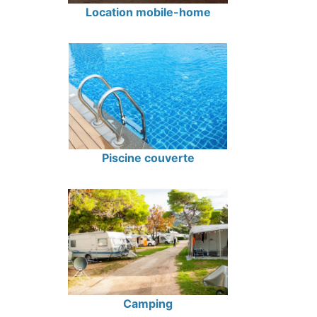
Location mobile-home
Piscine couverte
Camping