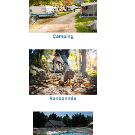
Camping
Randonnée