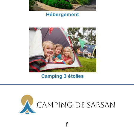
Hébergement
Camping 3 étoiles