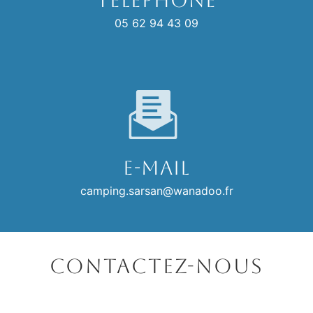
05 62 94 43 09
E-mail
camping.sarsan@wanadoo.fr
Contactez-nous