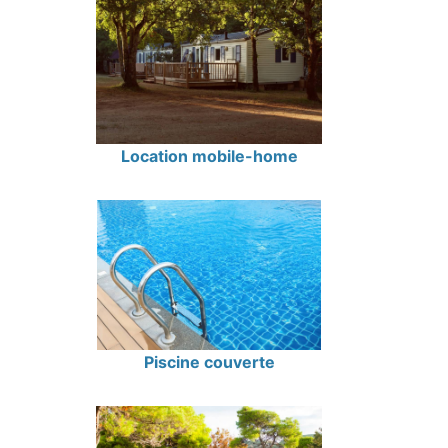
Location mobile-home
Piscine couverte