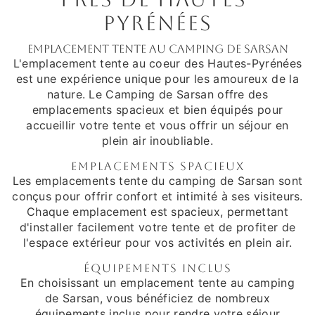
Pyrénées
Emplacement tente au camping de Sarsan
L'emplacement tente au coeur des Hautes-Pyrénées
est une expérience unique pour les amoureux de la
nature. Le Camping de Sarsan offre des
emplacements spacieux et bien équipés pour
accueillir votre tente et vous offrir un séjour en
plein air inoubliable.
Emplacements spacieux
Les emplacements tente du camping de Sarsan sont
conçus pour offrir confort et intimité à ses visiteurs.
Chaque emplacement est spacieux, permettant
d'installer facilement votre tente et de profiter de
l'espace extérieur pour vos activités en plein air.
Équipements inclus
En choisissant un emplacement tente au camping
de Sarsan, vous bénéficiez de nombreux
équipements inclus pour rendre votre séjour