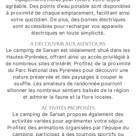
agréable. Des points d'eau potable sont disponibles
à proximité de chaque emplacement, facilitant ainsi
votre quotidien. De plus, des bornes électriques
sont accessibles pour recharger vos appareils
électriques en toute simplicité.
A découvrir aux alentours
Le camping de Sarsan est idéalement situé dans les
Hautes-Pyrénées, offrant ainsi un accès privilégié à
de nombreux sites d'intérêt. Profitez de la proximité
du Parc National des Pyrénées pour découvrir une
nature préservée et des paysages à couper le
souffle. Les amateurs de randonnée pourront
sillonner les nombreux sentiers balisés de la région
et admirer la faune et la flore locales.
Activités proposées
Le camping de Sarsan propose également des
activités variées pour agrémenter votre séjour.
Profitez des animations organisées par l'équipe du
camping, participez à des tournois sportifs ou