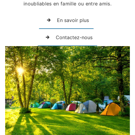
inoubliables en famille ou entre amis.
En savoir plus
Contactez-nous