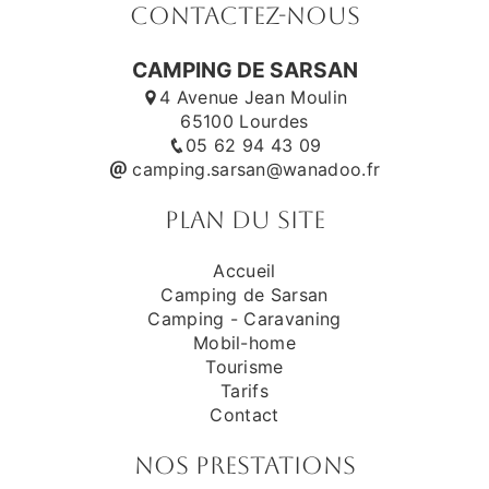
Contactez-nous
CAMPING DE SARSAN
4 Avenue Jean Moulin
65100 Lourdes
05 62 94 43 09
camping.sarsan@wanadoo.fr
Plan du site
Accueil
Camping de Sarsan
Camping - Caravaning
Mobil-home
Tourisme
Tarifs
Contact
Nos prestations