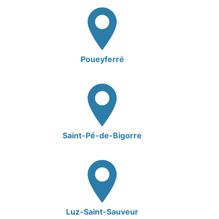
Poueyferré
Saint-Pé-de-Bigorre
Luz-Saint-Sauveur