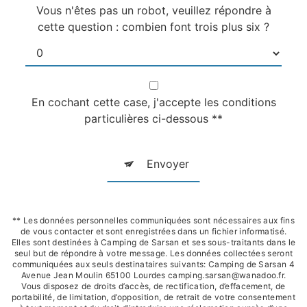
Vous n'êtes pas un robot, veuillez répondre à
cette question : combien font trois plus six ?
En cochant cette case, j'accepte les conditions
particulières ci-dessous **
Envoyer
** Les données personnelles communiquées sont nécessaires aux fins
de vous contacter et sont enregistrées dans un fichier informatisé.
Elles sont destinées à Camping de Sarsan et ses sous-traitants dans le
seul but de répondre à votre message. Les données collectées seront
communiquées aux seuls destinataires suivants: Camping de Sarsan 4
Avenue Jean Moulin 65100 Lourdes camping.sarsan@wanadoo.fr.
Vous disposez de droits d’accès, de rectification, d’effacement, de
portabilité, de limitation, d’opposition, de retrait de votre consentement