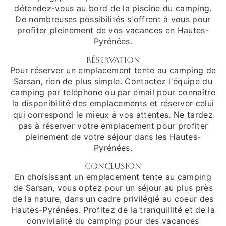
détendez-vous au bord de la piscine du camping.
De nombreuses possibilités s'offrent à vous pour
profiter pleinement de vos vacances en Hautes-
Pyrénées.
Réservation
Pour réserver un emplacement tente au camping de
Sarsan, rien de plus simple. Contactez l'équipe du
camping par téléphone ou par email pour connaître
la disponibilité des emplacements et réserver celui
qui correspond le mieux à vos attentes. Ne tardez
pas à réserver votre emplacement pour profiter
pleinement de votre séjour dans les Hautes-
Pyrénées.
Conclusion
En choisissant un emplacement tente au camping
de Sarsan, vous optez pour un séjour au plus près
de la nature, dans un cadre privilégié au coeur des
Hautes-Pyrénées. Profitez de la tranquillité et de la
convivialité du camping pour des vacances