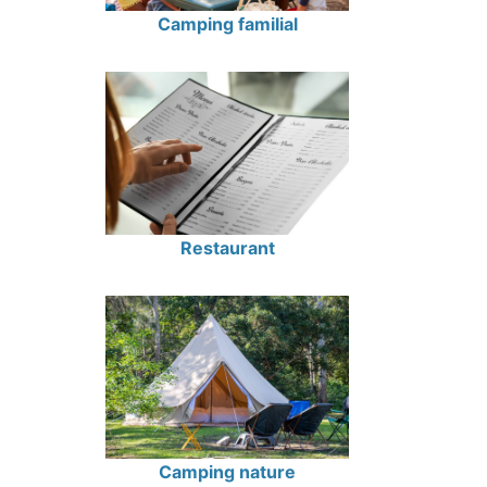
Camping familial
Restaurant
Camping nature