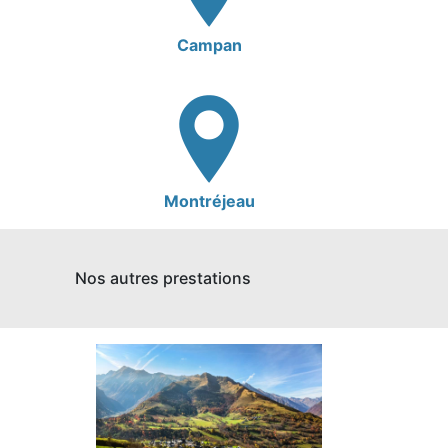
Campan
Montréjeau
Nos autres prestations