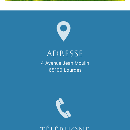
Adresse
4 Avenue Jean Moulin
65100 Lourdes
Téléphone