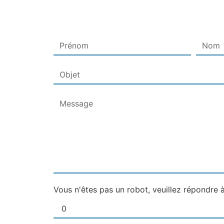
Vous n'êtes pas un robot, veuillez répondre à