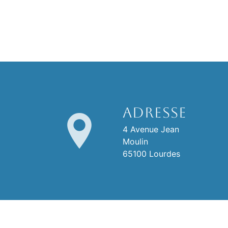
Adresse
4 Avenue Jean
Moulin
65100 Lourdes