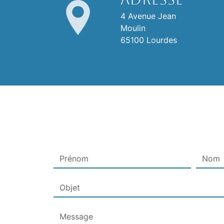
4 Avenue Jean
Moulin
65100 Lourdes