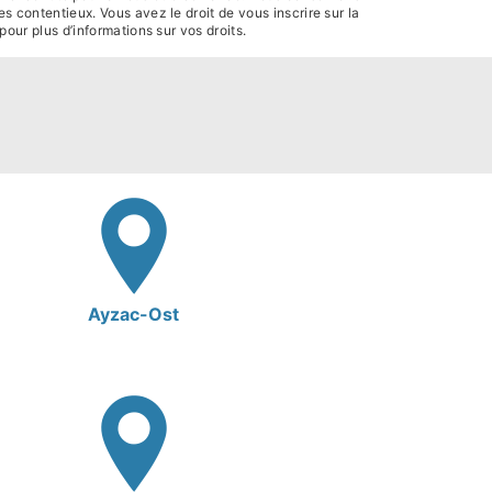
s contentieux. Vous avez le droit de vous inscrire sur la
r pour plus d’informations sur vos droits.
Ayzac-Ost