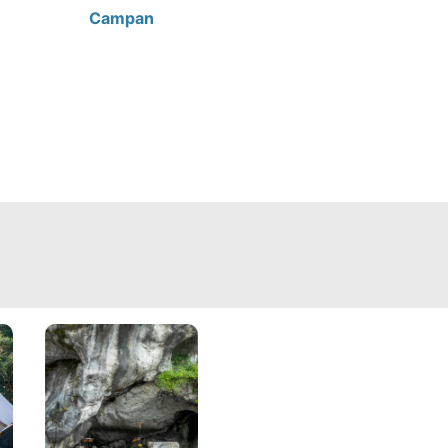
Campan