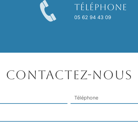
Téléphone
05 62 94 43 09
Contactez-nous