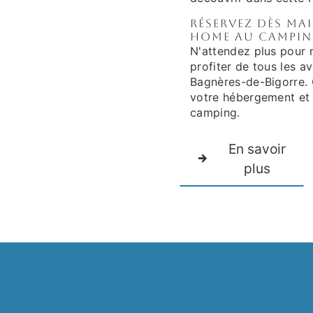
Réservez dès ma
home au Campin
N'attendez plus pour 
profiter de tous les 
Bagnères-de-Bigorre. 
votre hébergement et 
camping.
En savoir
plus