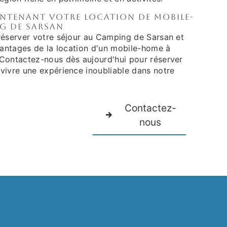
intenant votre location de mobile-
g de Sarsan
réserver votre séjour au Camping de Sarsan et
avantages de la location d'un mobile-home à
Contactez-nous dès aujourd'hui pour réserver
vivre une expérience inoubliable dans notre
Contactez-
nous