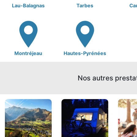
Lau-Balagnas
Tarbes
Ca
Montréjeau
Hautes-Pyrénées
Nos autres presta