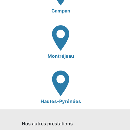
Campan
Montréjeau
Hautes-Pyrénées
Nos autres prestations