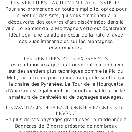
Les sentiers facilement accessibles
Pour une promenade en toute simplicité, optez pour
le Sentier des Arts, qui vous emmènera à la
découverte des œuvres d'art disséminées dans la
ville. Le Sentier de la Montagne Verte est également
idéal pour une balade au cœur de la nature, avec
ses vues imprenables sur les montagnes
environnantes.
Les sentiers plus exigeants
Les randonneurs aguerris trouveront leur bonheur
sur des sentiers plus techniques comme le Pic du
Midi, qui offre un panorama à couper le souffle sur
la chaîne des Pyrénées. Le Tour de la Hourquette
d'Ancizan est également un incontournable pour les
amateurs de dénivelés et de paysages sauvages.
Les avantages de la randonnée à Bagnères-de-
Bigorre
En plus de ses paysages grandioses, la randonnée à
Bagnères-de-Bigorre présente de nombreux