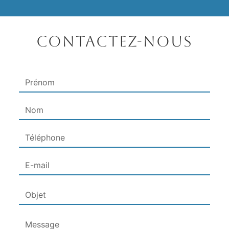
Contactez-nous