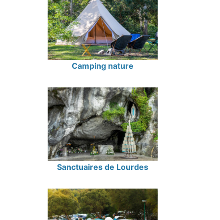
Camping nature
Sanctuaires de Lourdes