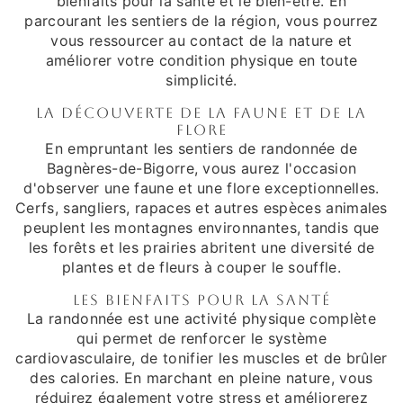
bienfaits pour la santé et le bien-être. En
parcourant les sentiers de la région, vous pourrez
vous ressourcer au contact de la nature et
améliorer votre condition physique en toute
simplicité.
La découverte de la faune et de la
flore
En empruntant les sentiers de randonnée de
Bagnères-de-Bigorre, vous aurez l'occasion
d'observer une faune et une flore exceptionnelles.
Cerfs, sangliers, rapaces et autres espèces animales
peuplent les montagnes environnantes, tandis que
les forêts et les prairies abritent une diversité de
plantes et de fleurs à couper le souffle.
Les bienfaits pour la santé
La randonnée est une activité physique complète
qui permet de renforcer le système
cardiovasculaire, de tonifier les muscles et de brûler
des calories. En marchant en pleine nature, vous
réduirez également votre stress et améliorerez