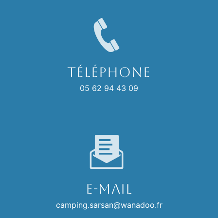
Téléphone
05 62 94 43 09
E-mail
camping.sarsan@wanadoo.fr