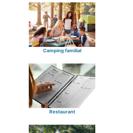
Camping familial
Restaurant