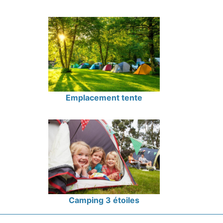
Emplacement tente
Camping 3 étoiles