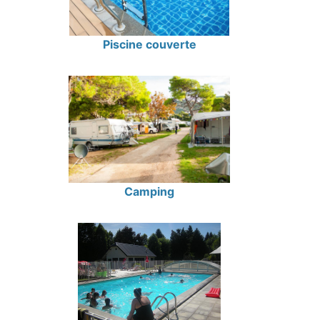
Piscine couverte
Camping