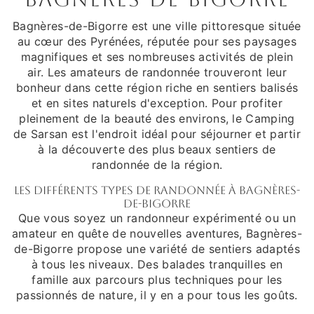
Bagnères-de-Bigorre est une ville pittoresque située
au cœur des Pyrénées, réputée pour ses paysages
magnifiques et ses nombreuses activités de plein
air. Les amateurs de randonnée trouveront leur
bonheur dans cette région riche en sentiers balisés
et en sites naturels d'exception. Pour profiter
pleinement de la beauté des environs, le Camping
de Sarsan est l'endroit idéal pour séjourner et partir
à la découverte des plus beaux sentiers de
randonnée de la région.
Les différents types de randonnée à Bagnères-
de-Bigorre
Que vous soyez un randonneur expérimenté ou un
amateur en quête de nouvelles aventures, Bagnères-
de-Bigorre propose une variété de sentiers adaptés
à tous les niveaux. Des balades tranquilles en
famille aux parcours plus techniques pour les
passionnés de nature, il y en a pour tous les goûts.