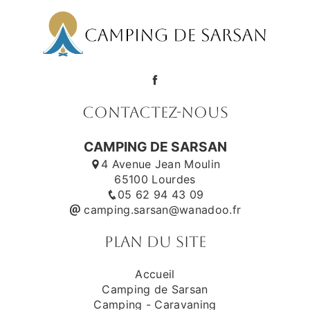
Contactez-nous
CAMPING DE SARSAN
4 Avenue Jean Moulin
65100 Lourdes
05 62 94 43 09
camping.sarsan@wanadoo.fr
Plan du site
Accueil
Camping de Sarsan
Camping - Caravaning