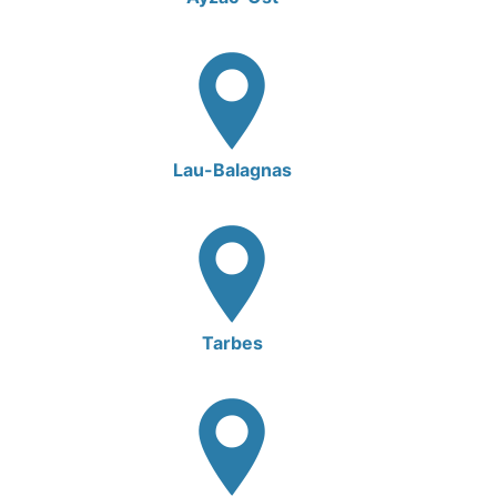
Lau-Balagnas
Tarbes