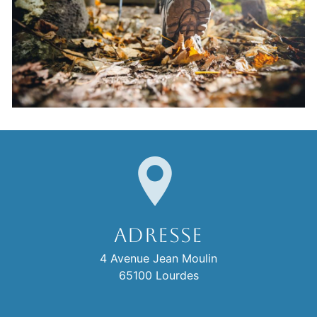
Adresse
4 Avenue Jean Moulin
65100 Lourdes