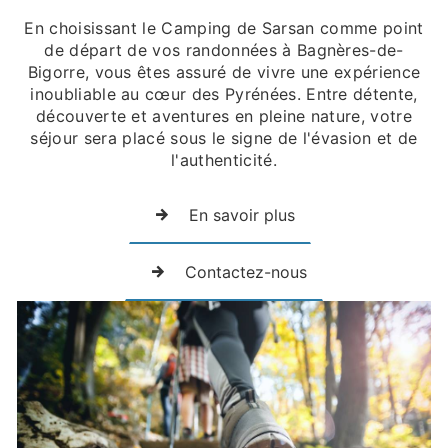
En choisissant le Camping de Sarsan comme point
de départ de vos randonnées à Bagnères-de-
Bigorre, vous êtes assuré de vivre une expérience
inoubliable au cœur des Pyrénées. Entre détente,
découverte et aventures en pleine nature, votre
séjour sera placé sous le signe de l'évasion et de
l'authenticité.
En savoir plus
Contactez-nous