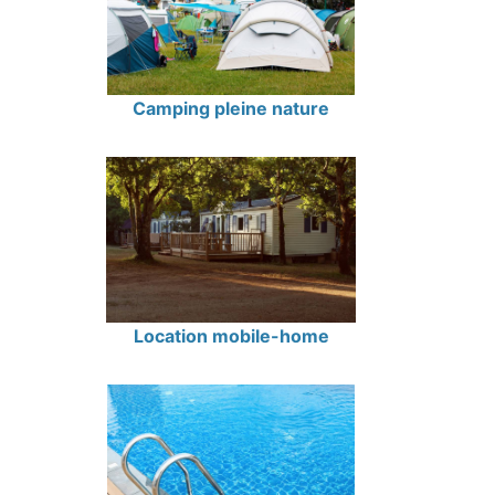
Camping pleine nature
Location mobile-home