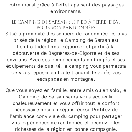
votre moral grâce à l'effet apaisant des paysages
environnants.
Le Camping de Sarsan : le pied-à-terre idéal
pour vos randonnées
Situé à proximité des sentiers de randonnée les plus
prisés de la région, le Camping de Sarsan est
l'endroit idéal pour séjourner et partir à la
découverte de Bagnères-de-Bigorre et de ses
environs. Avec ses emplacements ombragés et ses
équipements de qualité, le camping vous permettra
de vous reposer en toute tranquillité après vos
escapades en montagne.
Que vous soyez en famille, entre amis ou en solo, le
Camping de Sarsan saura vous accueillir
chaleureusement et vous offrir tout le confort
nécessaire pour un séjour réussi. Profitez de
l'ambiance conviviale du camping pour partager
vos expériences de randonnée et découvrir les
richesses de la région en bonne compagnie.