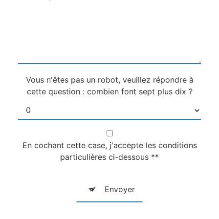
Vous n'êtes pas un robot, veuillez répondre à
cette question : combien font sept plus dix ?
En cochant cette case, j'accepte les conditions
particulières ci-dessous **
Envoyer