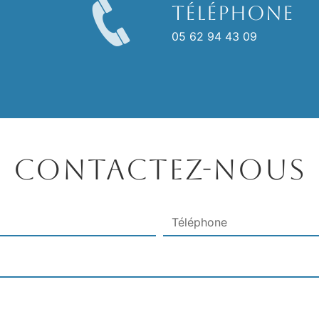
Téléphone
05 62 94 43 09
Contactez-nous