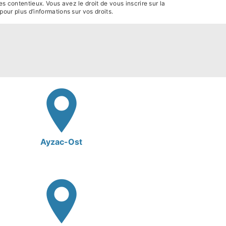
s contentieux. Vous avez le droit de vous inscrire sur la
r pour plus d’informations sur vos droits.
Ayzac-Ost