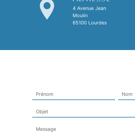
4 Avenue Jean
Moulin
65100 Lourdes