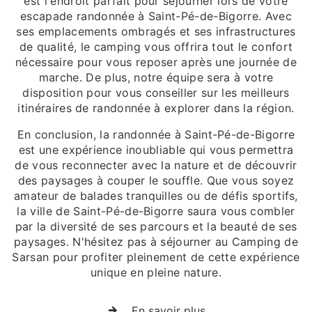
est l'endroit parfait pour séjourner lors de votre
escapade randonnée à Saint-Pé-de-Bigorre. Avec
ses emplacements ombragés et ses infrastructures
de qualité, le camping vous offrira tout le confort
nécessaire pour vous reposer après une journée de
marche. De plus, notre équipe sera à votre
disposition pour vous conseiller sur les meilleurs
itinéraires de randonnée à explorer dans la région.
En conclusion, la randonnée à Saint-Pé-de-Bigorre
est une expérience inoubliable qui vous permettra
de vous reconnecter avec la nature et de découvrir
des paysages à couper le souffle. Que vous soyez
amateur de balades tranquilles ou de défis sportifs,
la ville de Saint-Pé-de-Bigorre saura vous combler
par la diversité de ses parcours et la beauté de ses
paysages. N'hésitez pas à séjourner au Camping de
Sarsan pour profiter pleinement de cette expérience
unique en pleine nature.
En savoir plus