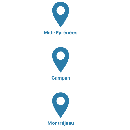
Midi-Pyrénées
Campan
Montréjeau