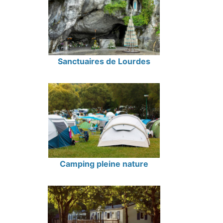
Sanctuaires de Lourdes
Camping pleine nature