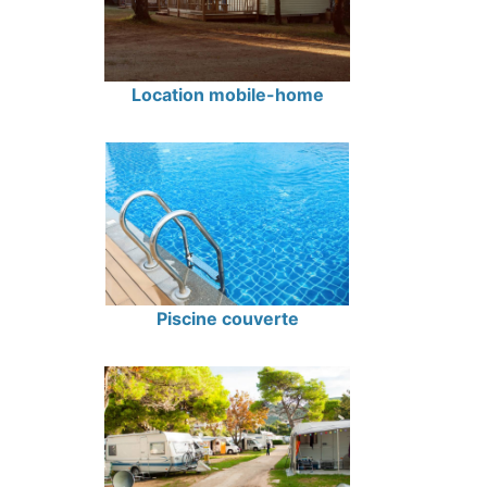
Location mobile-home
Piscine couverte