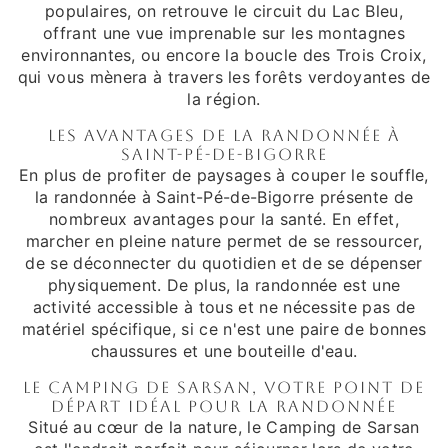
populaires, on retrouve le circuit du Lac Bleu,
offrant une vue imprenable sur les montagnes
environnantes, ou encore la boucle des Trois Croix,
qui vous mènera à travers les forêts verdoyantes de
la région.
Les avantages de la randonnée à
Saint-Pé-de-Bigorre
En plus de profiter de paysages à couper le souffle,
la randonnée à Saint-Pé-de-Bigorre présente de
nombreux avantages pour la santé. En effet,
marcher en pleine nature permet de se ressourcer,
de se déconnecter du quotidien et de se dépenser
physiquement. De plus, la randonnée est une
activité accessible à tous et ne nécessite pas de
matériel spécifique, si ce n'est une paire de bonnes
chaussures et une bouteille d'eau.
Le Camping de Sarsan, votre point de
départ idéal pour la randonnée
Situé au cœur de la nature, le Camping de Sarsan