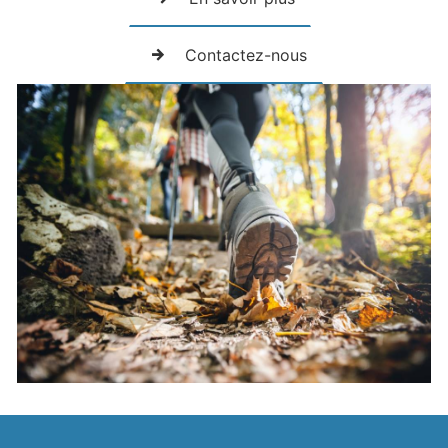
Contactez-nous