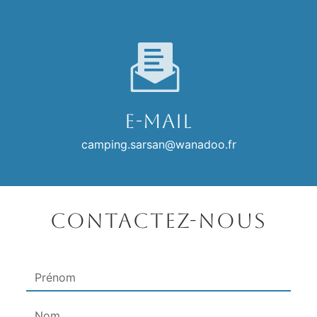
E-mail
camping.sarsan@wanadoo.fr
Contactez-nous