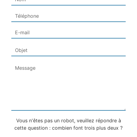
Vous n'êtes pas un robot, veuillez répondre à
cette question : combien font trois plus deux ?