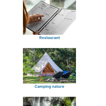
Restaurant
Camping nature