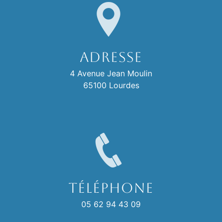
Adresse
4 Avenue Jean Moulin
65100 Lourdes
Téléphone
05 62 94 43 09