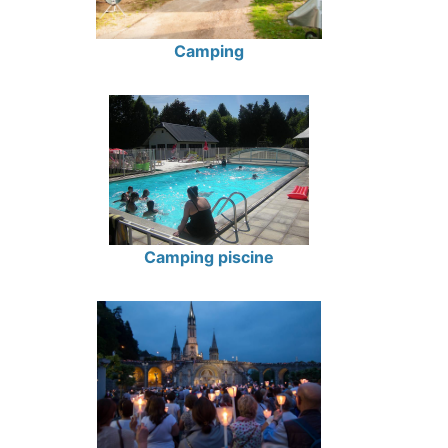
Camping
Camping piscine