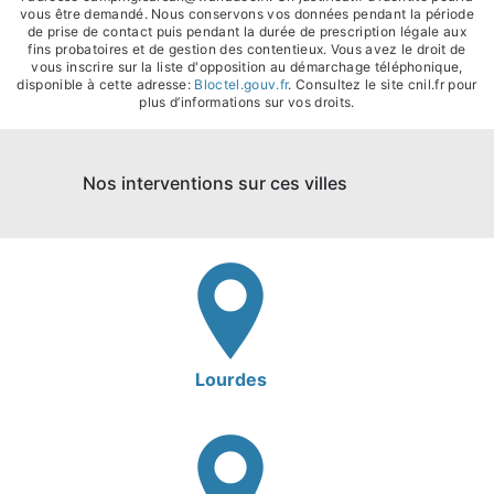
vous être demandé. Nous conservons vos données pendant la période
de prise de contact puis pendant la durée de prescription légale aux
fins probatoires et de gestion des contentieux. Vous avez le droit de
vous inscrire sur la liste d'opposition au démarchage téléphonique,
disponible à cette adresse:
Bloctel.gouv.fr
. Consultez le site cnil.fr pour
plus d’informations sur vos droits.
Nos interventions sur ces villes
Lourdes