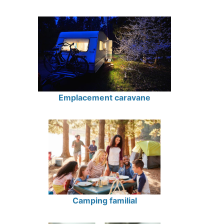
Emplacement caravane
Camping familial