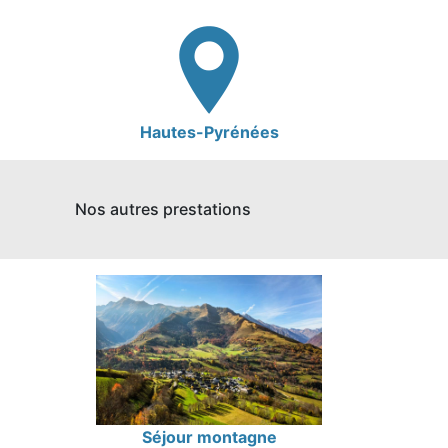
Hautes-Pyrénées
Nos autres prestations
Séjour montagne