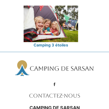
Camping 3 étoiles
Contactez-nous
CAMPING DE SARSAN