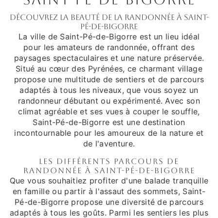
Découvrez la beauté de la randonnée à Saint-
Pé-de-Bigorre
La ville de Saint-Pé-de-Bigorre est un lieu idéal
pour les amateurs de randonnée, offrant des
paysages spectaculaires et une nature préservée.
Situé au cœur des Pyrénées, ce charmant village
propose une multitude de sentiers et de parcours
adaptés à tous les niveaux, que vous soyez un
randonneur débutant ou expérimenté. Avec son
climat agréable et ses vues à couper le souffle,
Saint-Pé-de-Bigorre est une destination
incontournable pour les amoureux de la nature et
de l'aventure.
Les différents parcours de
randonnée à Saint-Pé-de-Bigorre
Que vous souhaitiez profiter d'une balade tranquille
en famille ou partir à l'assaut des sommets, Saint-
Pé-de-Bigorre propose une diversité de parcours
adaptés à tous les goûts. Parmi les sentiers les plus