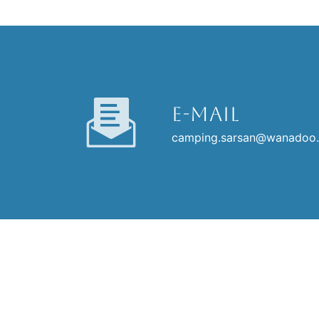
E-mail
camping.sarsan@wanadoo.