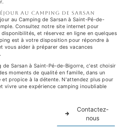
r.
séjour au Camping de Sarsan
éjour au Camping de Sarsan à Saint-Pé-de-
simple. Consultez notre site internet pour
 disponibilités, et réservez en ligne en quelques
ping est à votre disposition pour répondre à
et vous aider à préparer des vacances
.
 de Sarsan à Saint-Pé-de-Bigorre, c'est choisir
 des moments de qualité en famille, dans un
 et propice à la détente. N'attendez plus pour
et vivre une expérience camping inoubliable
Contactez-
nous