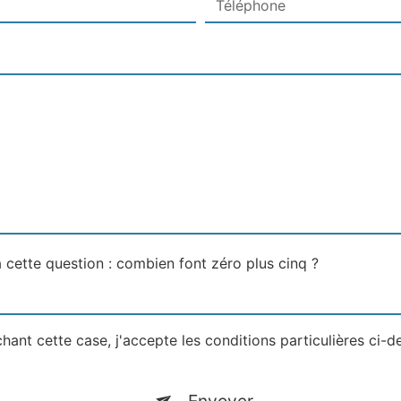
 cette question : combien font zéro plus cinq ?
hant cette case, j'accepte les conditions particulières ci-d