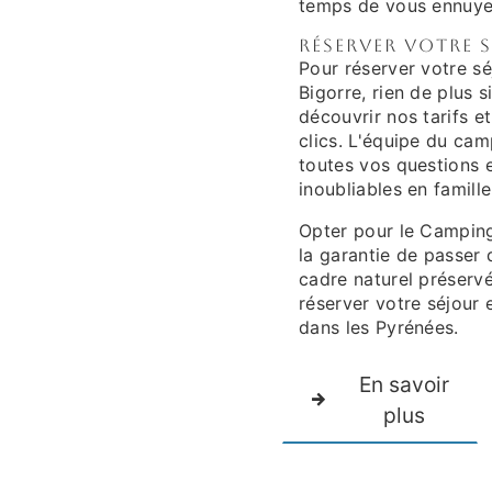
temps de vous ennuye
Réserver votre 
Pour réserver votre s
Bigorre, rien de plus 
découvrir nos tarifs et
clics. L'équipe du cam
toutes vos questions 
inoubliables en famille
Opter pour le Camping
la garantie de passer
cadre naturel préservé
réserver votre séjour 
dans les Pyrénées.
En savoir
plus