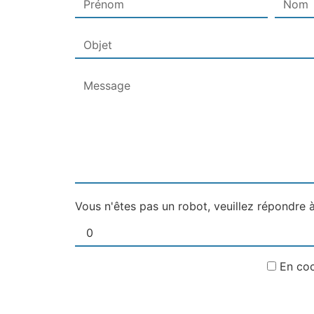
Vous n'êtes pas un robot, veuillez répondre à
En coc