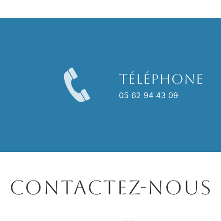
Téléphone
05 62 94 43 09
Contactez-nous