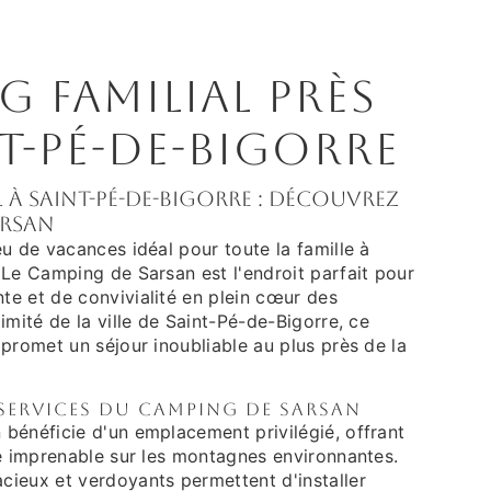
 familial près
t-Pé-de-Bigorre
 à Saint-Pé-de-Bigorre : Découvrez
arsan
u de vacances idéal pour toute la famille à
 Le Camping de Sarsan est l'endroit parfait pour
e et de convivialité en plein cœur des
imité de la ville de Saint-Pé-de-Bigorre, ce
promet un séjour inoubliable au plus près de la
services du Camping de Sarsan
bénéficie d'un emplacement privilégié, offrant
ue imprenable sur les montagnes environnantes.
ieux et verdoyants permettent d'installer