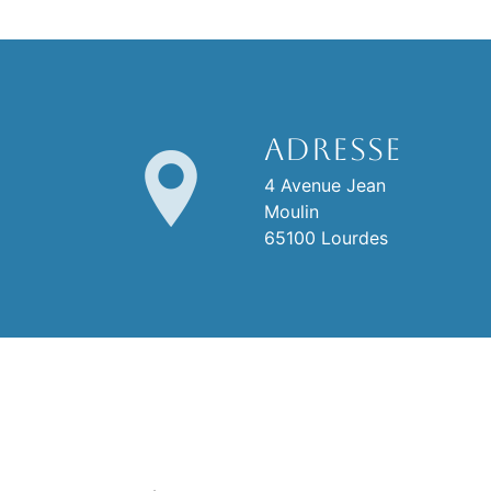
Adresse
4 Avenue Jean
Moulin
65100 Lourdes