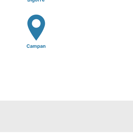
Campan