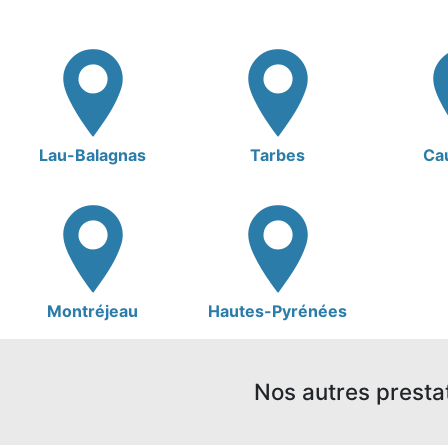
Lau-Balagnas
Tarbes
Ca
Montréjeau
Hautes-Pyrénées
Nos autres presta