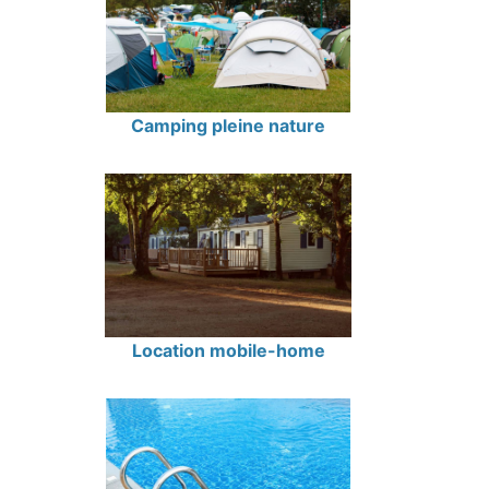
Camping pleine nature
Location mobile-home