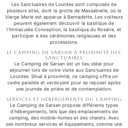
Les Sanctuaires de Lourdes sont composés de
plusieurs sites, dont la grotte de Massabielle, où la
Vierge Marie est apparue à Bernadette. Les visiteurs
peuvent également découvrir la basilique de
l'Immaculée Conception, la basilique du Rosaire, et
participer à des cérémonies religieuses et des
processions.
Le Camping de Sarsan à proximité des
Sanctuaires
Le Camping de Sarsan est un lieu idéal pour
séjourner lors de votre visite aux Sanctuaires de
Lourdes. Situé à proximité, ce camping offre un
cadre paisible et verdoyant pour se reposer après
une journée de prière et de contemplation.
Services et Hébergements du Camping
Le Camping de Sarsan propose différents types
d'hébergements, tels que des emplacements de
camping, des mobile-homes et des chalets. Avec
ses nombreux services et équipements, comme une