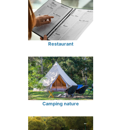
Restaurant
Camping nature