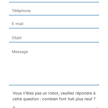
Vous n'êtes pas un robot, veuillez répondre à
cette question : combien font huit plus neuf ?