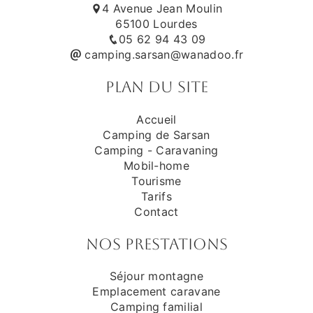
4 Avenue Jean Moulin
65100 Lourdes
05 62 94 43 09
camping.sarsan@wanadoo.fr
Plan du site
Accueil
Camping de Sarsan
Camping - Caravaning
Mobil-home
Tourisme
Tarifs
Contact
Nos prestations
Séjour montagne
Emplacement caravane
Camping familial