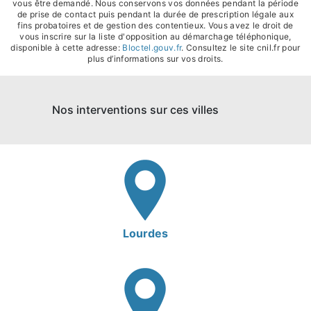
vous être demandé. Nous conservons vos données pendant la période
de prise de contact puis pendant la durée de prescription légale aux
fins probatoires et de gestion des contentieux. Vous avez le droit de
vous inscrire sur la liste d'opposition au démarchage téléphonique,
disponible à cette adresse:
Bloctel.gouv.fr
. Consultez le site cnil.fr pour
plus d’informations sur vos droits.
Nos interventions sur ces villes
Lourdes