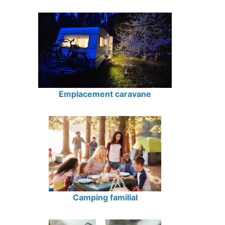
Emplacement caravane
Camping familial