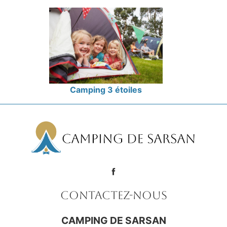
Camping 3 étoiles
Contactez-nous
CAMPING DE SARSAN