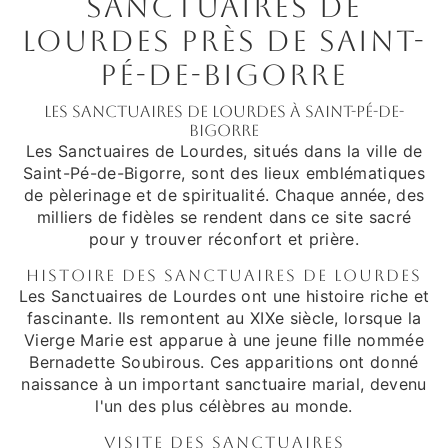
Sanctuaires de
Lourdes près de Saint-
Pé-de-Bigorre
Les Sanctuaires de Lourdes à Saint-Pé-de-
Bigorre
Les Sanctuaires de Lourdes, situés dans la ville de
Saint-Pé-de-Bigorre, sont des lieux emblématiques
de pèlerinage et de spiritualité. Chaque année, des
milliers de fidèles se rendent dans ce site sacré
pour y trouver réconfort et prière.
Histoire des Sanctuaires de Lourdes
Les Sanctuaires de Lourdes ont une histoire riche et
fascinante. Ils remontent au XIXe siècle, lorsque la
Vierge Marie est apparue à une jeune fille nommée
Bernadette Soubirous. Ces apparitions ont donné
naissance à un important sanctuaire marial, devenu
l'un des plus célèbres au monde.
Visite des Sanctuaires