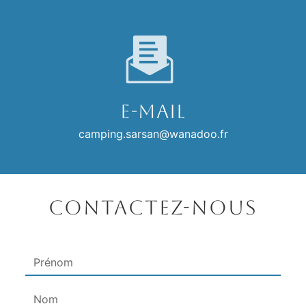
E-mail
camping.sarsan@wanadoo.fr
Contactez-nous