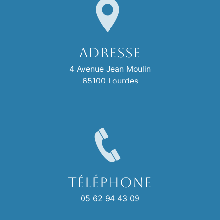
Adresse
4 Avenue Jean Moulin
65100 Lourdes
Téléphone
05 62 94 43 09