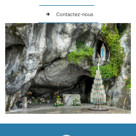
Contactez-nous