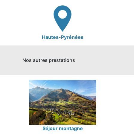
Hautes-Pyrénées
Nos autres prestations
Séjour montagne