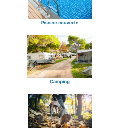
Piscine couverte
Camping