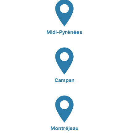
Midi-Pyrénées
Campan
Montréjeau