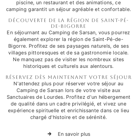
piscine, un restaurant et des animations, ce
camping garantit un séjour agréable et confortable.
Découverte de la Région de Saint-Pé-
de-Bigorre
En séjournant au Camping de Sarsan, vous pourrez
également explorer la région de Saint-Pé-de-
Bigorre. Profitez de ses paysages naturels, de ses
villages pittoresques et de sa gastronomie locale.
Ne manquez pas de visiter les nombreux sites
historiques et culturels aux alentours.
Réservez dès maintenant votre Séjour
N'attendez plus pour réserver votre séjour au
Camping de Sarsan lors de votre visite aux
Sanctuaires de Lourdes. Profitez d'un hébergement
de qualité dans un cadre privilégié, et vivez une
expérience spirituelle et enrichissante dans ce lieu
chargé d'histoire et de sérénité.
En savoir plus